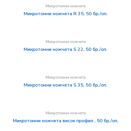
Микротомни ножчета
Микротомни ножчета R 35, 50 бр./оп.
Микротомни ножчета
Микротомни ножчета S 22, 50 бр./оп.
Микротомни ножчета
Микротомни ножчета S 35, 50 бр./оп.
Микротомни ножчета
Микротомни ножчета висок профил , 50 бр./оп.