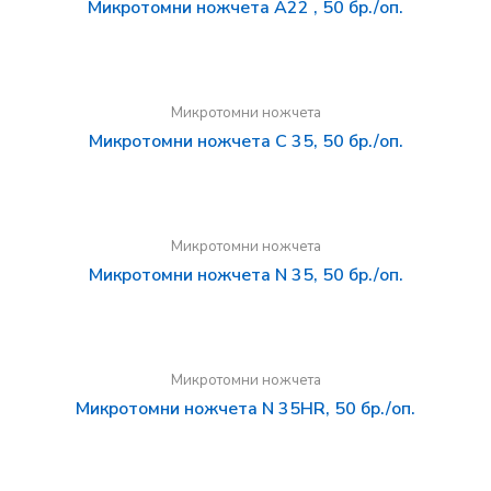
Микротомни ножчета A22 , 50 бр./оп.
Микротомни ножчета
Микротомни ножчета C 35, 50 бр./оп.
Микротомни ножчета
Микротомни ножчета N 35, 50 бр./оп.
Микротомни ножчета
Микротомни ножчета N 35HR, 50 бр./оп.