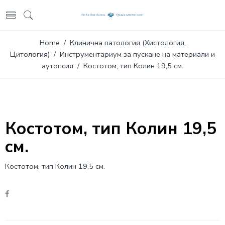
Home
/
Клинична патология (Хистология,
Цитология)
/
Инструментариум за пускане на материали и
аутопсия
/ Костотом, тип Колин 19,5 см.
Костотом, тип Колин 19,5
см.
Костотом, тип Колин 19,5 см.