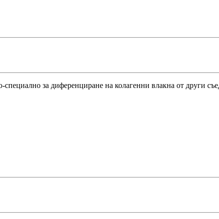
о-специално за диференциране на колагенни влакна от други съе