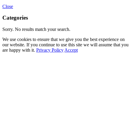
Close
Categories
Sorry. No results match your search.
We use cookies to ensure that we give you the best experience on
our website. If you continue to use this site we will assume that you
are happy with it.
Privacy Policy
Accept