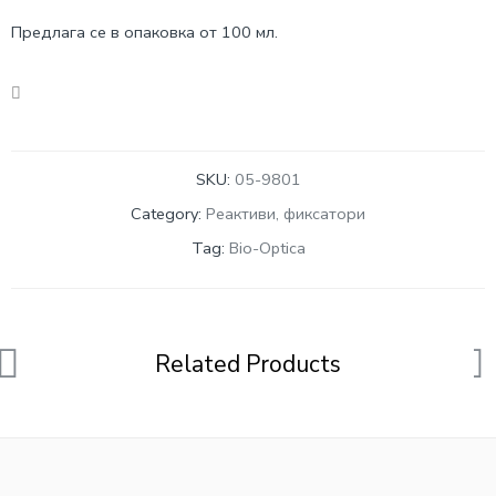
Предлага се в опаковка от 100 мл.
SKU:
05-9801
Category:
Реактиви, фиксатори
Tag:
Bio-Optica
Related Products