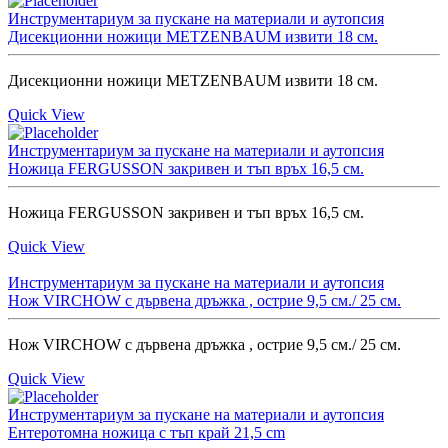
Инструментариум за пускане на материали и аутопсия
Дисекционни ножици METZENBAUM извити 18 см.
Дисекционни ножици METZENBAUM извити 18 см.
Quick View
Инструментариум за пускане на материали и аутопсия
Ножица FERGUSSON закривен и тъп връх 16,5 см.
Ножица FERGUSSON закривен и тъп връх 16,5 см.
Quick View
Инструментариум за пускане на материали и аутопсия
Нож VIRCHOW с дървена дръжка , острие 9,5 см./ 25 см.
Нож VIRCHOW с дървена дръжка , острие 9,5 см./ 25 см.
Quick View
Инструментариум за пускане на материали и аутопсия
Ентеротомна ножица с тъп край 21,5 cm