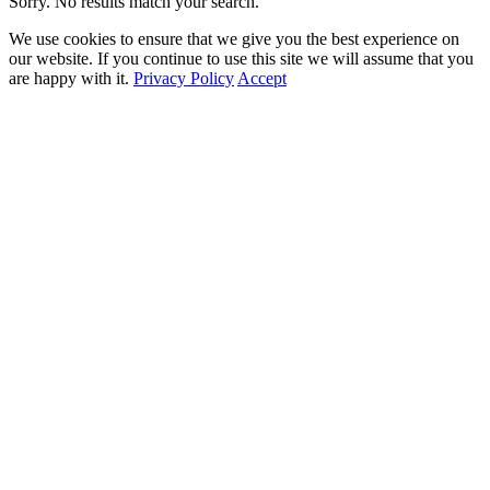
Sorry. No results match your search.
We use cookies to ensure that we give you the best experience on
our website. If you continue to use this site we will assume that you
are happy with it.
Privacy Policy
Accept