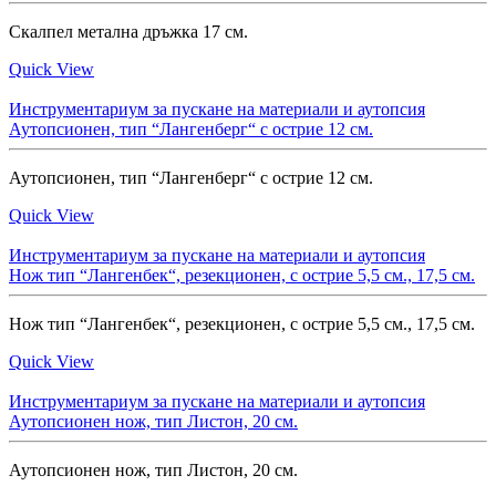
Скалпел метална дръжка 17 см.
Quick View
Инструментариум за пускане на материали и аутопсия
Аутопсионен, тип “Лангенберг“ с острие 12 см.
Аутопсионен, тип “Лангенберг“ с острие 12 см.
Quick View
Инструментариум за пускане на материали и аутопсия
Нож тип “Лангенбек“, резекционен, c oстрие 5,5 см., 17,5 см.
Нож тип “Лангенбек“, резекционен, c oстрие 5,5 см., 17,5 см.
Quick View
Инструментариум за пускане на материали и аутопсия
Аутопсионен нож, тип Листон, 20 см.
Аутопсионен нож, тип Листон, 20 см.