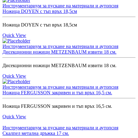
Инструментариум за пускане на материали и аутопсия
Ножица DOYEN с тъп връх 18,5см
Ножица DOYEN с тъп връх 18,5см
Quick View
Инструментариум за пускане на материали и аутопсия
Дисекционни ножици METZENBAUM извити 18 см.
Дисекционни ножици METZENBAUM извити 18 см.
Quick View
Инструментариум за пускане на материали и аутопсия
Ножица FERGUSSON закривен и тъп връх 16,5 см.
Ножица FERGUSSON закривен и тъп връх 16,5 см.
Quick View
Инструментариум за пускане на материали и аутопсия
Скалпел метална дръжка 17 см.