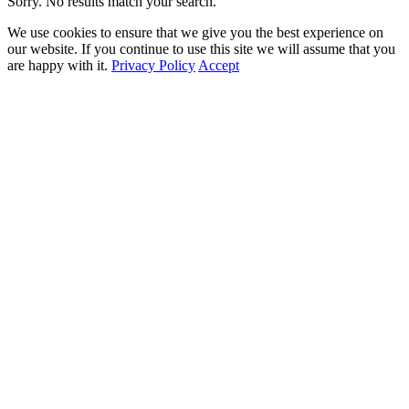
Sorry. No results match your search.
We use cookies to ensure that we give you the best experience on
our website. If you continue to use this site we will assume that you
are happy with it.
Privacy Policy
Accept