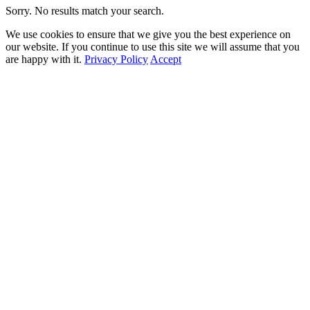
Sorry. No results match your search.
We use cookies to ensure that we give you the best experience on
our website. If you continue to use this site we will assume that you
are happy with it.
Privacy Policy
Accept